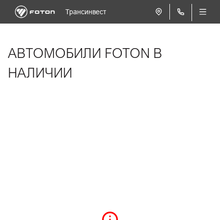
Трансинвест
АВТОМОБИЛИ FOTON В
НАЛИЧИИ