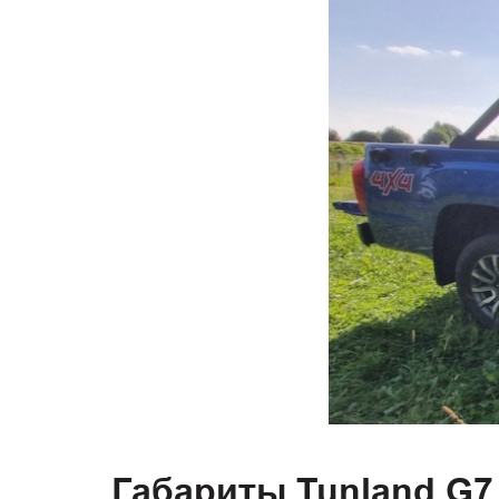
Габариты Tunland G7