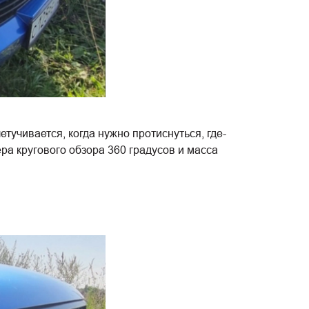
тучивается, когда нужно протиснуться, где-
ера кругового обзора 360 градусов и масса