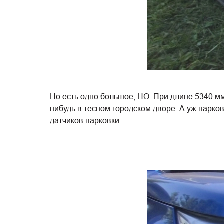
Но есть одно большое, НО. При длине 5340 мм 
нибудь в тесном городском дворе. А уж парков
датчиков парковки.