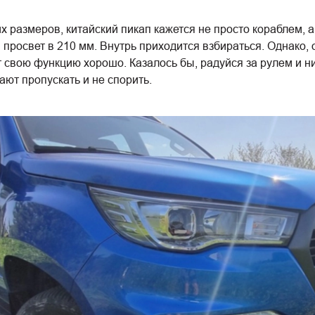
 размеров, китайский пикап кажется не просто кораблем, 
росвет в 210 мм. Внутрь приходится взбираться. Однако, 
свою функцию хорошо. Казалось бы, радуйся за рулем и ник
ают пропускать и не спорить.