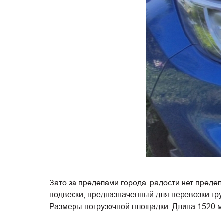
Зато за пределами города, радости нет предел
подвески, предназначенный для перевозки груз
Размеры погрузочной площадки. Длина 1520 мм