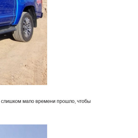
Уж слишком мало времени прошло, чтобы