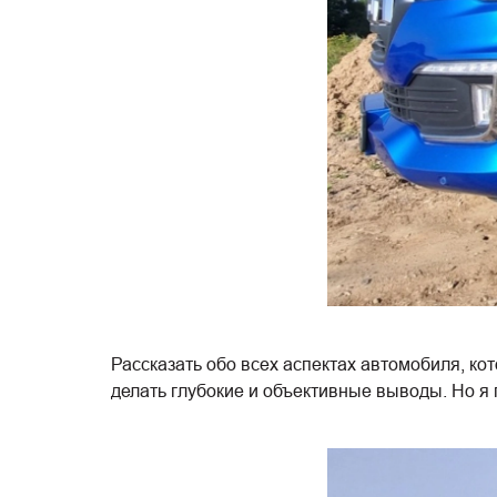
Рассказать обо всех аспектах автомобиля, ко
делать глубокие и объективные выводы. Но я 