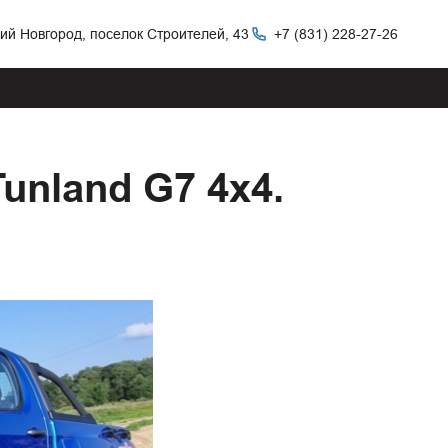
ний Новгород, поселок Строителей, 43
+7 (831) 228-27-26
unland G7 4х4.