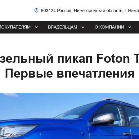
603124 Россия, Нижегородская область, г. Ниж
ПОКУПАТЕЛЯМ
ВЛАДЕЛЬЦАМ
О КОМПАНИИ
зельный пикап Foton T
Первые впечатления