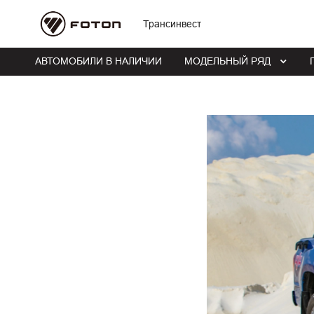
Трансинвест
АВТОМОБИЛИ В НАЛИЧИИ
МОДЕЛЬНЫЙ РЯД