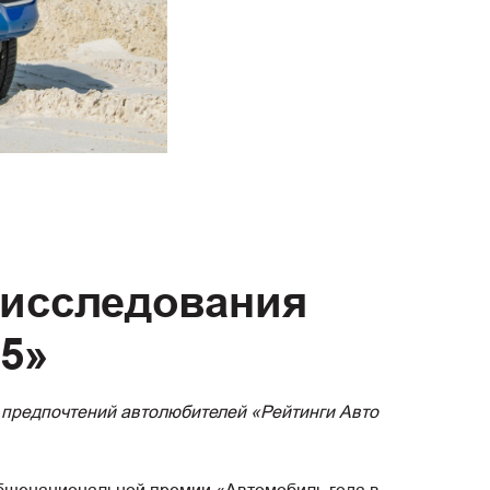
 исследования
25»
предпочтений автолюбителей «Рейтинги Авто