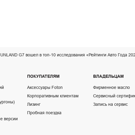
NLAND G7 вошел в топ-10 исследования «Рейтинги Авто Года 20
ПОКУПАТЕЛЯМ
ВЛАДЕЛЬЦАМ
ий
Аксессуары Foton
Фирменное масло
Корпоративным клиентам
Сервисный сертифи
ургоны)
Лизинг
Запись на сервис
Пробная поездка
е версии