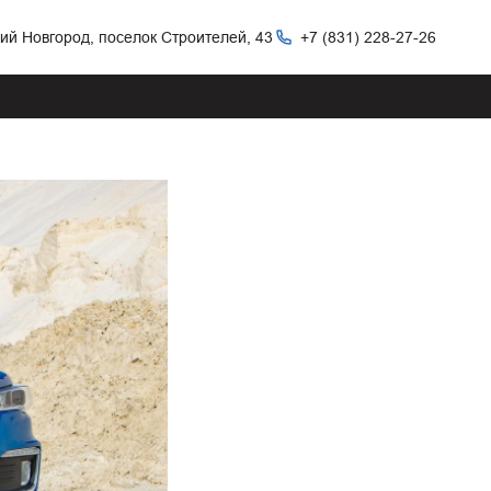
ний Новгород, поселок Строителей, 43
+7 (831) 228-27-26