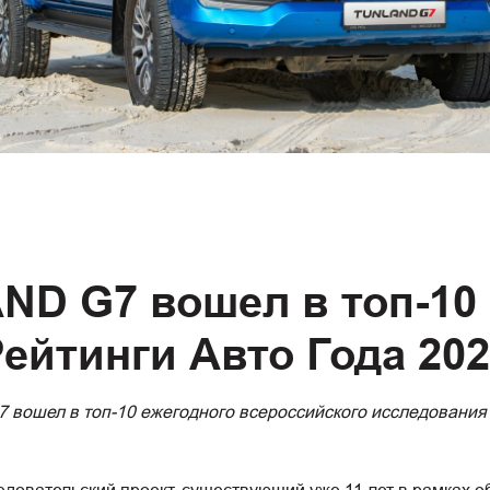
D G7 вошел в топ-10
ейтинги Авто Года 20
ошел в топ-10 ежегодного всероссийского исследования 