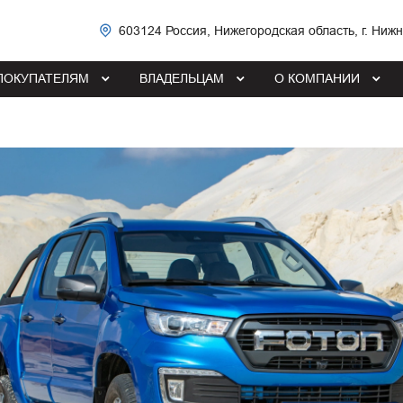
603124 Россия, Нижегородская область, г. Ниж
ПОКУПАТЕЛЯМ
ВЛАДЕЛЬЦАМ
О КОМПАНИИ