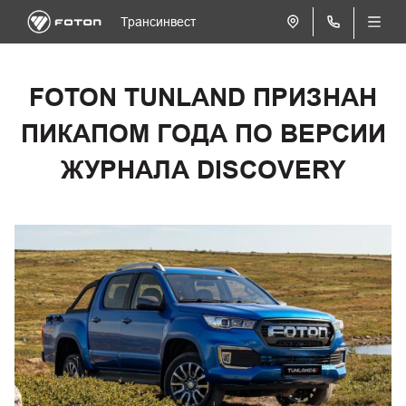
Трансинвест
FOTON TUNLAND ПРИЗНАН
ПИКАПОМ ГОДА ПО ВЕРСИИ
ЖУРНАЛА DISCOVERY