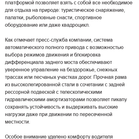
платформой позволяет взять с собой все необходимое
для отдыха на природе: туристическое снаряжение,
палатки, рыболовные снасти, спортивное
оборудование или даже квадроцикл.
Как отмечает пресс-служба компании, система
автоматического полного привода с возможностью
выбора режимов движения и блокировка
дифференциала заднего моста обеспечивают
уверенное управление на бездорожье, снежных
трассах или песчаных участках дорог. Прочная рама
из высоколегированной стали в сочетании с задней
рессорной подвеской с телескопическими
гидравлическими амортизаторами позволяет пикапу
сохранять устойчивость и выдерживать высокие
нагрузки даже при движении по пересеченной
местности.
Особое внимание уделено комфорту водителя