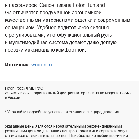
и пассажиров. Салон пикапа Foton Tunland
G7 отличается продуманной эргономикой,
качественными материалами отделки и современным
оснащением. Удобное водительское сиденье
с регулировками, многофункциональный руль
и мультимедийная система делают даже долгую
поездку максимально комфортной.
Источник:
wroom.ru
Foton Россия МБ РУС
АО «МБ РУС» – официальный дистрибьютор FOTON по модели TOANO
в России
* Уточняйте подробные условия на странице спецпредложения.
Указанные цены являются необязательными рекомендованными
розничными ценами для наших центров продаж или сервиса и могут
отличаться от действительных цен. Приобретение любой продукции