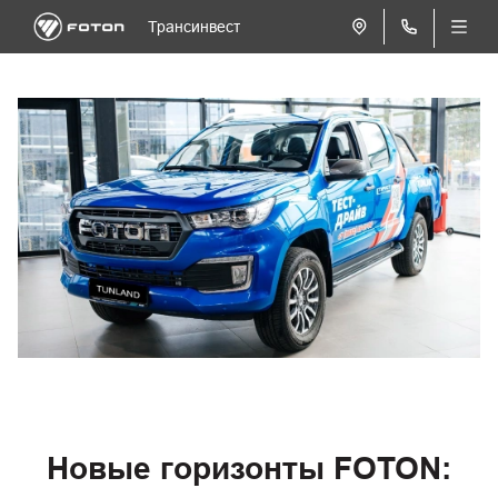
Трансинвест
Новые горизонты FOTON: