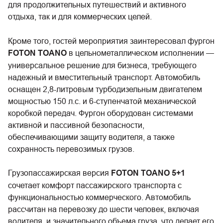
для продолжительных путешествий и активного
отдыха, так и для коммерческих целей.
Кроме того, гостей мероприятия заинтересовал фургон
FOTON TOANO
в цельнометаллическом исполнении —
универсальное решение для бизнеса, требующего
надежный и вместительный транспорт. Автомобиль
оснащен 2,8-литровым турбодизельным двигателем
мощностью 150 л.с. и 6-ступенчатой механической
коробкой передач. Фургон оборудован системами
активной и пассивной безопасности,
обеспечивающими защиту водителя, а также
сохранность перевозимых грузов.
Грузопассажирская версия
FOTON TOANO 5+1
сочетает комфорт пассажирского транспорта с
функциональностью коммерческого. Автомобиль
рассчитан на перевозку до шести человек, включая
водителя, и значительного объема груза, что делает его