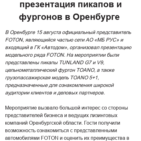
презентация пикапов и
фургонов в Оренбурге
В Оренбурге 15 августа официальный представитель
FOTON, являющийся частью сети АО «МБ РУС» и
входящий в ГК «Автодом», организовал презентацию
модельного ряда FOTON. На мероприятии были
представлены пикапы TUNLAND G7 и V9,
цельнометаллический фургон TOANO, а также
грузопассажирская модель TOANO 5+1,
предназначенные для ознакомления широкой
аудитории клиентов и деловых партнеров.
Мероприятие вызвало большой интерес со стороны
представителей бизнеса и ведущих лизинговых
компаний Оренбургской области. Гости получили
возможность ознакомиться с представленными
автомобилями FOTON и оценить их преимущества в