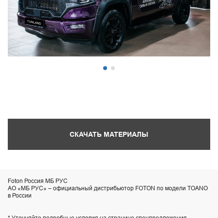
СКАЧАТЬ МАТЕРИАЛЫ
Foton Россия МБ РУС
АО «МБ РУС» – официальный дистрибьютор FOTON по модели TOANO
в России
* Уточняйте подробные условия на странице спецпредложения.