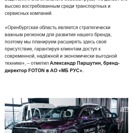
высоко востребованным среди транспортных и
сервисных компаний.
«Оренбургская область является стратегически
важным регионом для развития нашего бренда,
поэтому мы планируем расширять здесь своё
присутствие, гарантируя клиентам доступ к
современной, надёжной и экономически выгодной
технике», – отметил
Александр Паршутин, бренд-
директор FOTON в АО «МБ РУС».