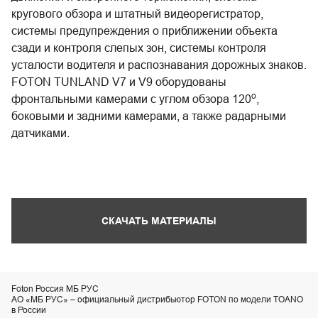
кругового обзора и штатный видеорегистратор,
системы предупреждения о приближении объекта
сзади и контроля слепых зон, системы контроля
усталости водителя и распознавания дорожных знаков.
FOTON TUNLAND V7 и V9 оборудованы
о
фронтальными камерами с углом обзора 120
,
боковыми и задними камерами, а также радарными
датчиками.
СКАЧАТЬ МАТЕРИАЛЫ
Foton Россия МБ РУС
АО «МБ РУС» – официальный дистрибьютор FOTON по модели TOANO
в России