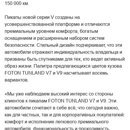
150 000 км.
Пикапы новой серии V созданы на
усовершенствованной платформе и отличаются
премиальным уровнем комфорта, богатым
оснащением и расширенным набором систем
безопасности. Стильный дизайн подчеркивает, что эти
автомобили отражают индивидуальность владельца и
призваны быть спутниками для тех, кто ведет активный
образ жизни. Палитра предлагающихся цветов кузова
FOTON TUNLAND V7 и V9 насчитывает восемь
вариантов.
«Мы уже наблюдаем высокий интерес со стороны
клиентов к пикапам FOTON TUNLAND V7 и V9. Эти
автомобили сочетают в себе всё, что сегодня важно,
как для частных, так и для корпоративных покупателей:
комфорт и исполнение легкового премиального
автомобиля, функциональность и проходимость