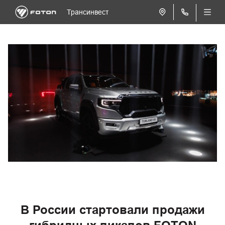
Трансинвест
В России стартовали продажи