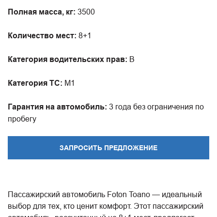
Полная масса, кг:
3500
Количество мест:
8+1
Категория водительских прав:
B
Категория ТС:
М1
Гарантия на автомобиль:
3 года без ограничения по
пробегу
ЗАПРОСИТЬ ПРЕДЛОЖЕНИЕ
Пассажирский автомобиль Foton Toano — идеальный
выбор для тех, кто ценит комфорт. Этот пассажирский