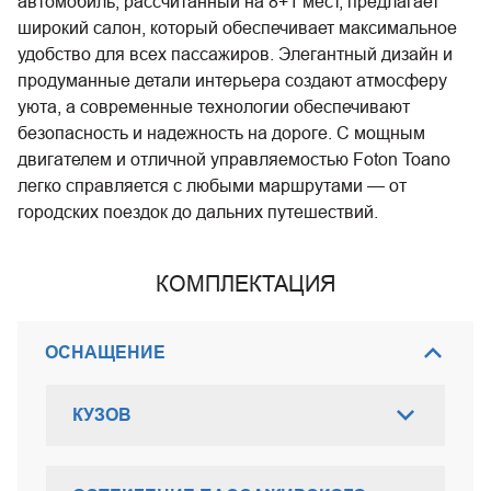
автомобиль, рассчитанный на 8+1 мест, предлагает
широкий салон, который обеспечивает максимальное
удобство для всех пассажиров. Элегантный дизайн и
продуманные детали интерьера создают атмосферу
уюта, а современные технологии обеспечивают
безопасность и надежность на дороге. С мощным
двигателем и отличной управляемостью Foton Toano
легко справляется с любыми маршрутами — от
городских поездок до дальних путешествий.
КОМПЛЕКТАЦИЯ
ОСНАЩЕНИЕ
КУЗОВ