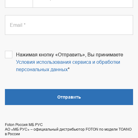
Email
Нажимая кнопку «Отправить», Вы принимаете
Условия использования сервиса и обработки
персональных данных
Отправить
Foton Россия МБ РУС
АО «МБ РУС» – официальный дистрибьютор FOTON по модели TOANO
в России