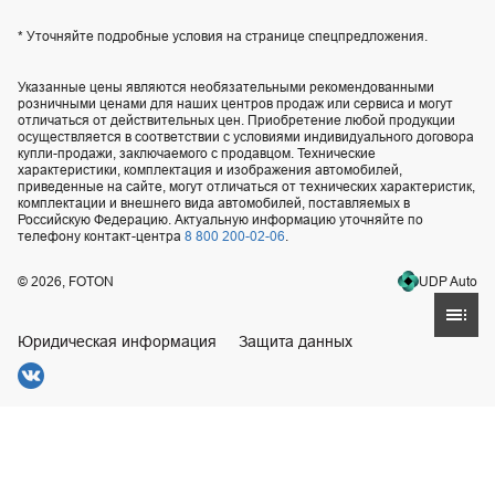
* Уточняйте подробные условия на странице спецпредложения.
Указанные цены являются необязательными рекомендованными
розничными ценами для наших центров продаж или сервиса и могут
отличаться от действительных цен. Приобретение любой продукции
осуществляется в соответствии с условиями индивидуального договора
купли-продажи, заключаемого с продавцом. Технические
характеристики, комплектация и изображения автомобилей,
приведенные на сайте, могут отличаться от технических характеристик,
комплектации и внешнего вида автомобилей, поставляемых в
Российскую Федерацию. Актуальную информацию уточняйте по
телефону контакт-центра
8 800 200-02-06
.
UDP Auto
© 2026, FOTON
Юридическая информация
Защита данных