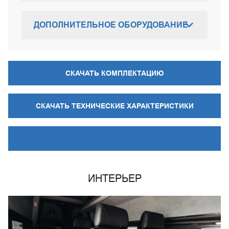
ДОПОЛНИТЕЛЬНОЕ ОБОРУДОВАНИЕ
СКАЧАТЬ КОМПЛЕКТАЦИЮ
СКАЧАТЬ ТЕХНИЧЕСКИЕ ХАРАКТЕРИСТИКИ
ИНТЕРЬЕР