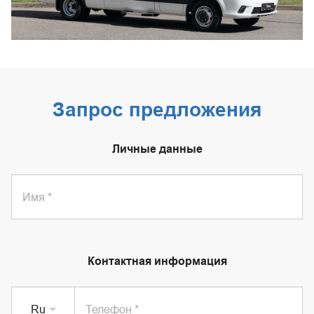
Запрос предложения
Личные данные
Имя
Контактная информация
Ru
Телефон