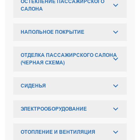
ОСТЕКЛЕНИЕ ПАССАЖИРСКОГО
САЛОНА
НАПОЛЬНОЕ ПОКРЫТИЕ
ОТДЕЛКА ПАССАЖИРСКОГО САЛОНА
(ЧЕРНАЯ СХЕМА)
СИДЕНЬЯ
ЭЛЕКТРООБОРУДОВАНИЕ
ОТОПЛЕНИЕ И ВЕНТИЛЯЦИЯ