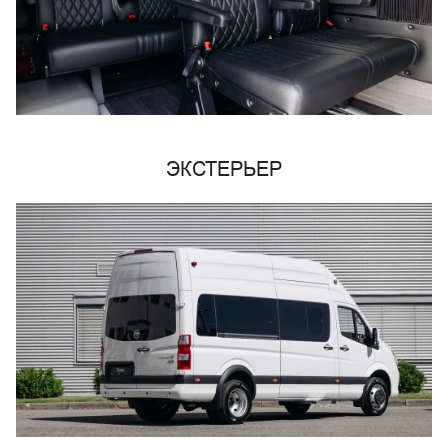
ЭКСТЕРЬЕР