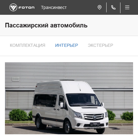
Трансинвест
Пассажирский автомобиль
КОМПЛЕКТАЦИЯ
ИНТЕРЬЕР
ЭКСТЕРЬЕР